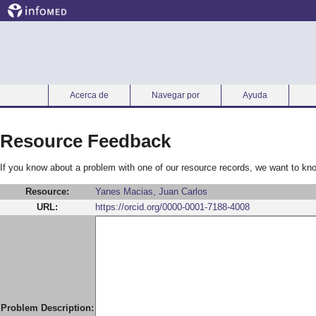
Acerca de
Navegar por
Ayuda
Inicio
Resource Feedback
If you know about a problem with one of our resource records, we want to kno
Resource
Yanes Macias, Juan Carlos
URL
https://orcid.org/0000-0001-7188-4008
Problem Description