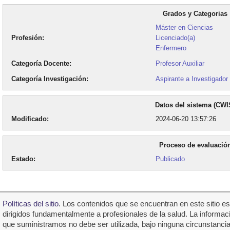
Grados y Categorias
Máster en Ciencias
Profesión
Licenciado(a)
Enfermero
Categoría Docente
Profesor Auxiliar
Categoría Investigación
Aspirante a Investigador
Datos del sistema (CWI
Modificado
2024-06-20 13:57:26
Proceso de evaluació
Estado
Publicado
Polí­ticas del sitio
. Los contenidos que se encuentran en este sitio e
dirigidos fundamentalmente a profesionales de la salud. La informac
que suministramos no debe ser utilizada, bajo ninguna circunstancia