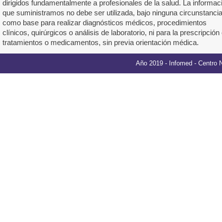
dirigidos fundamentalmente a profesionales de la salud. La informac
que suministramos no debe ser utilizada, bajo ninguna circunstancia
como base para realizar diagnósticos médicos, procedimientos
clínicos, quirúrgicos o análisis de laboratorio, ni para la prescripción
tratamientos o medicamentos, sin previa orientación médica.
Año 2019 -
Infomed
- Centro 